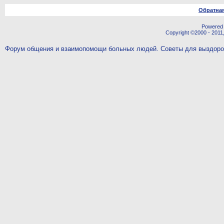
Обратная
Powered b
Copyright ©2000 - 2011,
Форум общения и взаимопомощи больных людей. Советы для выздор