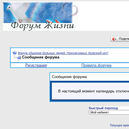
Подел
Форум общения больных людей. Неизлечимых болезней нет!
Сообщение форума
Регистрация
Правила форума
Сообщение форума
В настоящий момент календарь отключ
Быстрый переход
Текущее вре