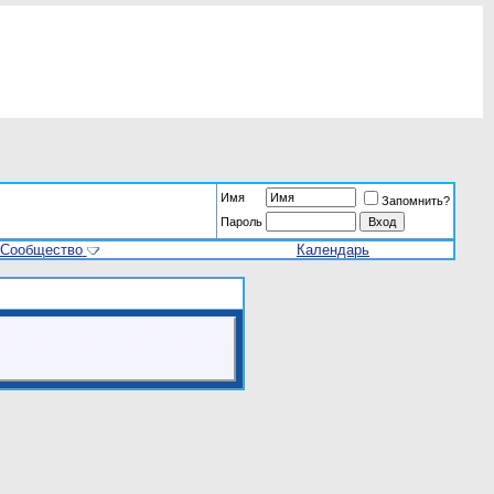
Имя
Запомнить?
Пароль
Сообщество
Календарь