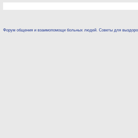
Форум общения и взаимопомощи больных людей. Советы для выздор