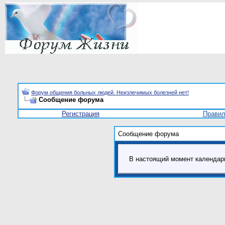
Форум общения больных людей. Неизлечимых болезней нет!
Сообщение форума
Регистрация
Прави
Сообщение форума
В настоящий момент календар