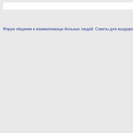
Форум общения и взаимопомощи больных людей. Советы для выздор