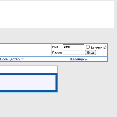
Имя
Запомнить?
Пароль
Сообщество
Календарь