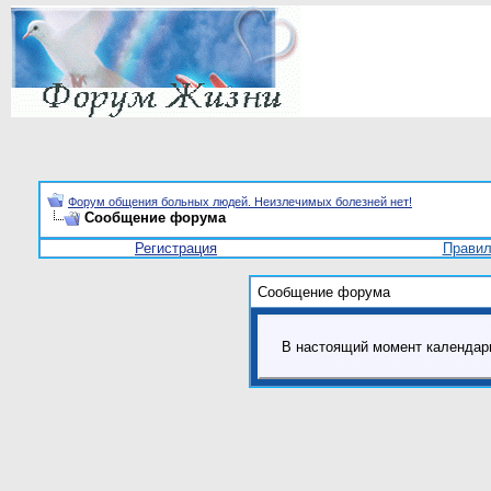
Форум общения больных людей. Неизлечимых болезней нет!
Сообщение форума
Регистрация
Прави
Сообщение форума
В настоящий момент календар