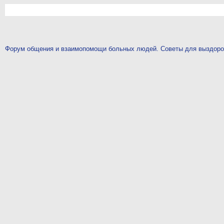
Форум общения и взаимопомощи больных людей. Советы для выздор