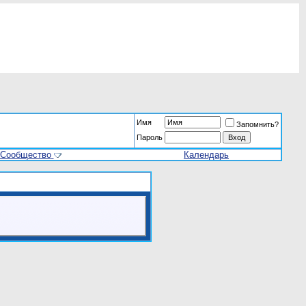
Имя
Запомнить?
Пароль
Сообщество
Календарь