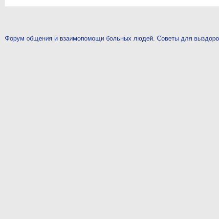
Форум общения и взаимопомощи больных людей. Советы для выздор