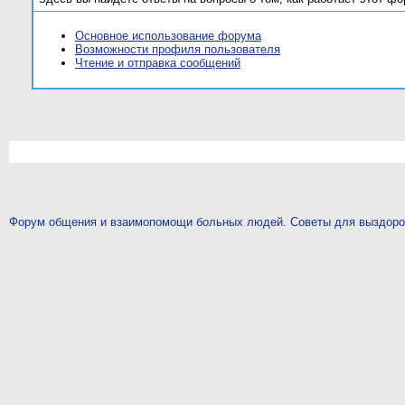
Основное использование форума
Возможности профиля пользователя
Чтение и отправка сообщений
Форум общения и взаимопомощи больных людей. Советы для выздор