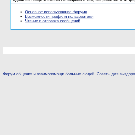
Основное использование форума
Возможности профиля пользователя
Чтение и отправка сообщений
Форум общения и взаимопомощи больных людей. Советы для выздор