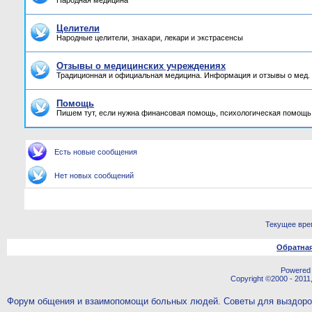
Народная медицина
Целители
Народные целители, знахари, лекари и экстрасенсы
Отзывы о медицинских учреждениях
Традиционная и официальная медицина. Информация и отзывы о мед.
Помощь
Пишем тут, если нужна финансовая помощь, психологическая помощь,
Есть новые сообщения
Нет новых сообщений
Текущее вре
Обратная
Powered b
Copyright ©2000 - 2011,
Форум общения и взаимопомощи больных людей. Советы для выздор