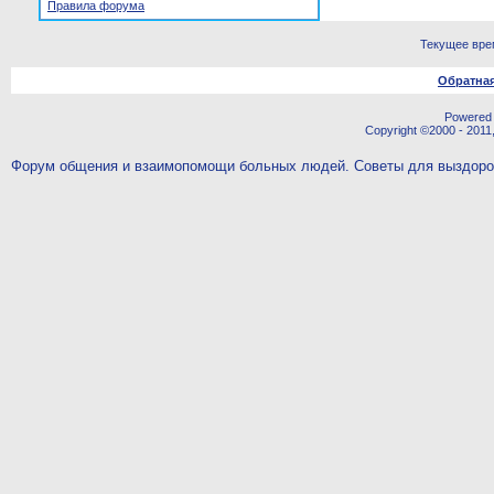
Правила форума
Текущее вре
Обратная
Powered b
Copyright ©2000 - 2011,
Форум общения и взаимопомощи больных людей. Советы для выздор