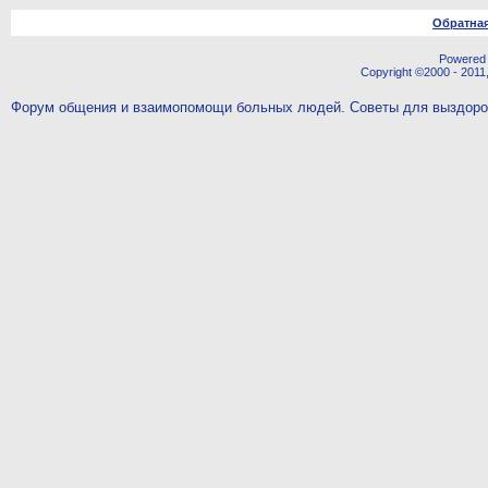
Обратная
Powered b
Copyright ©2000 - 2011,
Форум общения и взаимопомощи больных людей. Советы для выздор