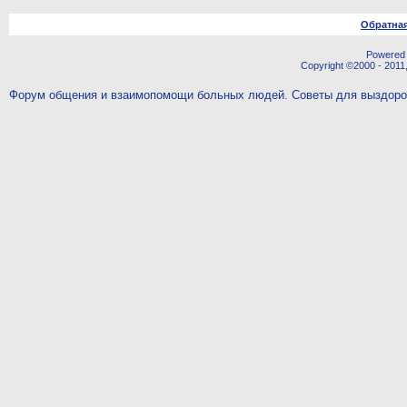
Обратная
Powered b
Copyright ©2000 - 2011,
Форум общения и взаимопомощи больных людей. Советы для выздор