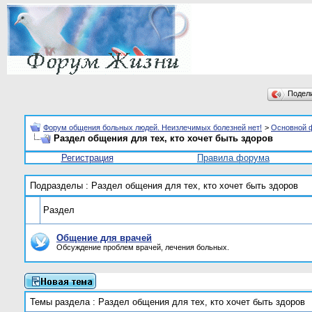
Подел
Форум общения больных людей. Неизлечимых болезней нет!
>
Основной 
Раздел общения для тех, кто хочет быть здоров
Регистрация
Правила форума
Подразделы
: Раздел общения для тех, кто хочет быть здоров
Раздел
Общение для врачей
Обсуждение проблем врачей, лечения больных.
Темы раздела
: Раздел общения для тех, кто хочет быть здоров