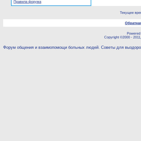
Правила форума
Текущее вре
Обратная
Powered b
Copyright ©2000 - 2011,
Форум общения и взаимопомощи больных людей. Советы для выздор