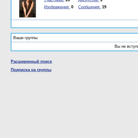
Изображения:
0
Сообщения:
19
Ваши группы
Вы не вступ
Расширенный поиск
Подписка на группы