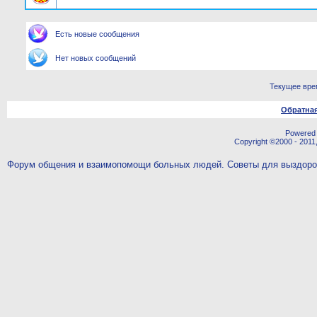
Есть новые сообщения
Нет новых сообщений
Текущее вре
Обратная
Powered b
Copyright ©2000 - 2011,
Форум общения и взаимопомощи больных людей. Советы для выздор