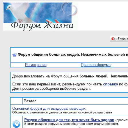
Подел
Форум общения больных людей. Неизлечимых болезней н
Регистрация
Правила форума
Добро пожаловать на Форум общения больных людей. Неизлечим
Если это ваш первый визит, рекомендуем почитать
справку
по ф
Для просмотра сообщений выберите раздел.
Раздел
Основной форум для выздоравливающих
Общаемся, знакомимся, делимся мыслями, основной раздел сайта
Раздел общения для тех, кто хочет быть здоров
(просма
В этом разделе форума можно общаться всем людям обо всём.