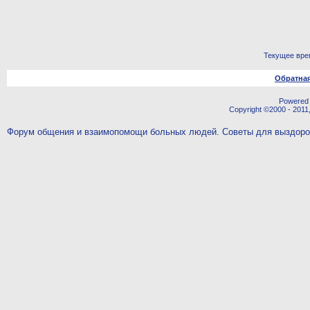
Текущее вре
Обратная
Powered b
Copyright ©2000 - 2011,
Форум общения и взаимопомощи больных людей. Советы для выздор