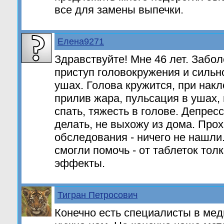
все для замены выпечки.
Елена9271
Здравствуйте! Мне 46 лет. Забол
приступ головокружения и сильн
ушах. Голова кружится, при нак
прилив жара, пульсация в ушах, и
спать, тяжесть в голове. Депресс
делать, не выхожу из дома. Про
обследования - ничего не нашли
смогли помочь - от таблеток тол
эффекты.
Тигран Петросович
Конечно есть специалисты в мед