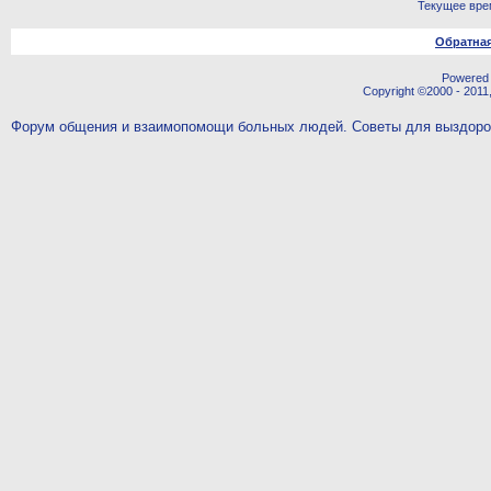
Текущее вре
Обратная
Powered b
Copyright ©2000 - 2011,
Форум общения и взаимопомощи больных людей. Советы для выздор