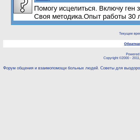
Помогу исцелиться. Включу ген 
Своя методика.Опыт работы 30 л
Текущее вре
Обратная
Powered b
Copyright ©2000 - 2011,
Форум общения и взаимопомощи больных людей. Советы для выздор