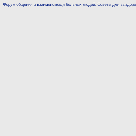
Форум общения и взаимопомощи больных людей. Советы для выздор