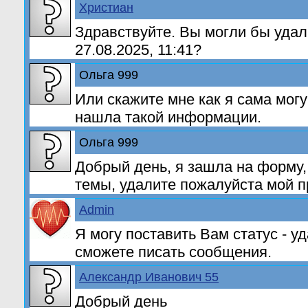
Христиан
Здравствуйте. Вы могли бы удал
27.08.2025, 11:41?
Ольга 999
Или скажите мне как я сама могу
нашла такой информации.
Ольга 999
Добрый день, я зашла на форму,
темы, удалите пожалуйста мой 
Admin
Я могу поставить Вам статус - у
сможете писать сообщения.
Александр Иванович 55
Добрый день