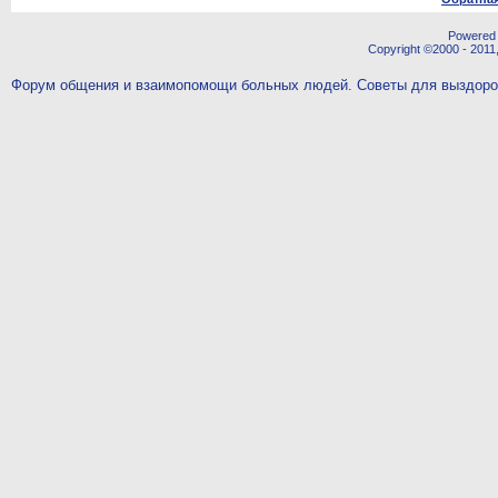
Powered b
Copyright ©2000 - 2011,
Форум общения и взаимопомощи больных людей. Советы для выздор