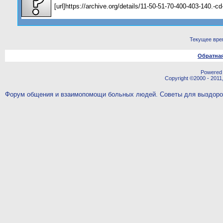
[url]https://archive.org/details/11-50-51-70-400-403-140.-c
Текущее вре
Обратная
Powered b
Copyright ©2000 - 2011,
Форум общения и взаимопомощи больных людей. Советы для выздор