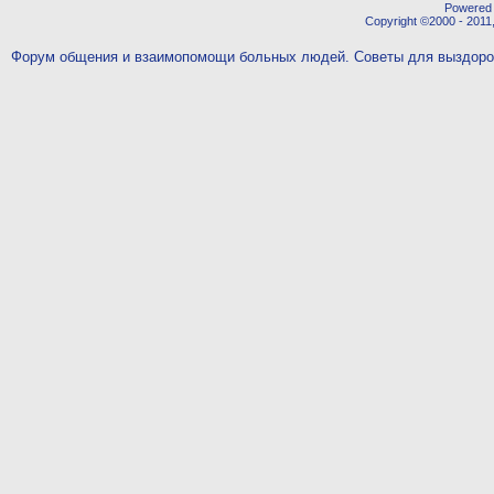
Powered b
Copyright ©2000 - 2011,
Форум общения и взаимопомощи больных людей. Советы для выздор