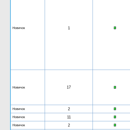
1
Новичок
17
Новичок
2
Новичок
11
Новичок
2
Новичок