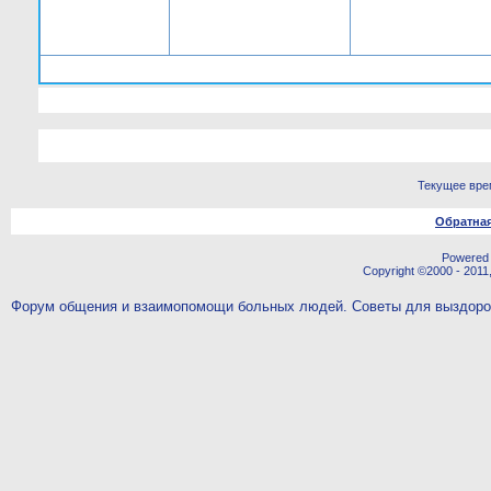
Текущее вре
Обратная
Powered b
Copyright ©2000 - 2011,
Форум общения и взаимопомощи больных людей. Советы для выздор