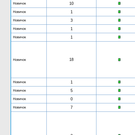
10
Новичок
1
Новичок
3
Новичок
1
Новичок
1
Новичок
18
Новичок
1
Новичок
5
Новичок
0
Новичок
7
Новичок