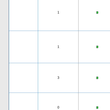
1
1
3
0