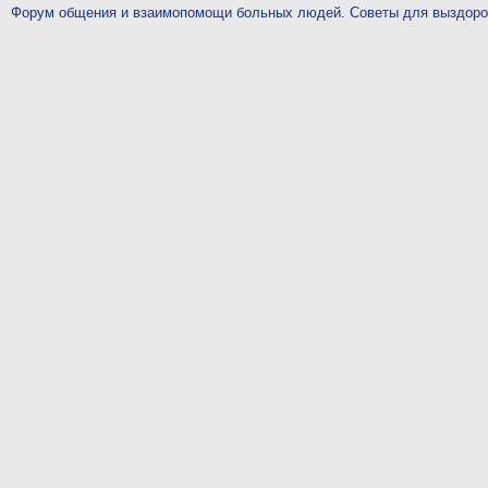
Форум общения и взаимопомощи больных людей. Советы для выздор