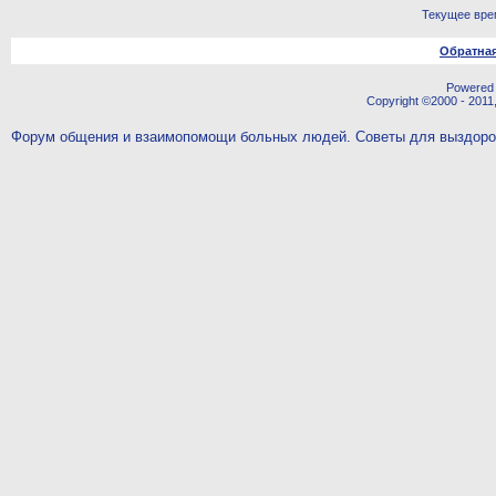
Текущее вре
Обратная
Powered b
Copyright ©2000 - 2011,
Форум общения и взаимопомощи больных людей. Советы для выздор