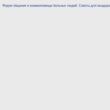
Форум общения и взаимопомощи больных людей. Советы для выздор