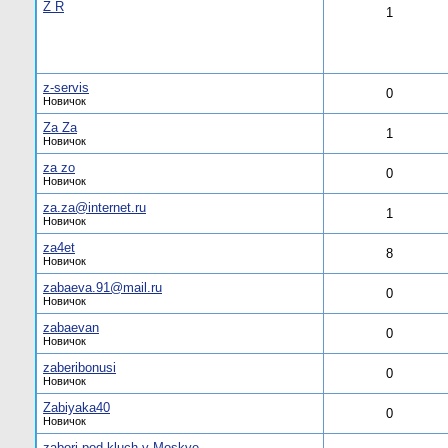
Z R
1
z-servis
0
Новичок
Za Za
1
Новичок
za zo
0
Новичок
za.za@internet.ru
1
Новичок
za4et
8
Новичок
zabaeva.91@mail.ru
0
Новичок
zabaevan
0
Новичок
zaberibonusi
0
Новичок
Zabiyaka40
0
Новичок
zabori pod kluch v Moskve