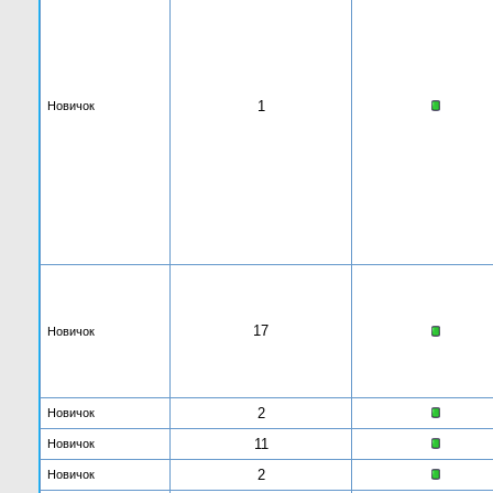
1
Новичок
17
Новичок
2
Новичок
11
Новичок
2
Новичок