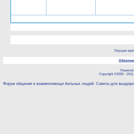
Текущее вре
Обратная
Powered b
Copyright ©2000 - 2011,
Форум общения и взаимопомощи больных людей. Советы для выздор