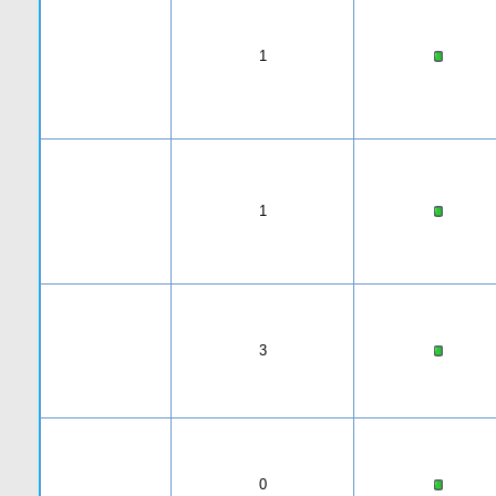
1
1
3
0