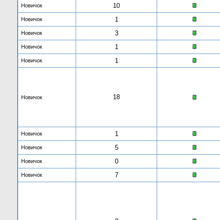
10
Новичок
1
Новичок
3
Новичок
1
Новичок
1
Новичок
18
Новичок
1
Новичок
5
Новичок
0
Новичок
7
Новичок