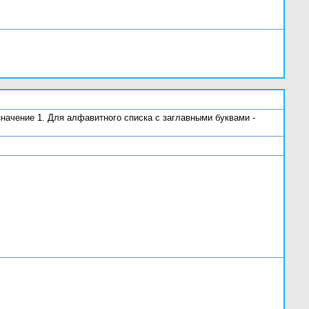
значение 1. Для алфавитного списка с заглавными буквами -