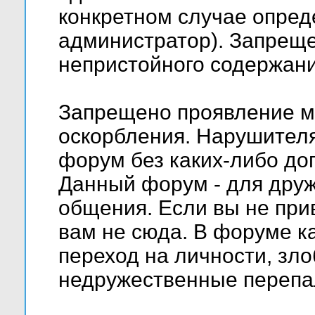
конкретном случае опред
администратор). Запреще
непристойного содержани
Запрещено проявление м
оскорбления. Нарушителя
форум без каких-либо д
Данный форум - для друж
общения. Если вы не при
вам не сюда. В форуме к
переход на личности, зло
недружественные перепа