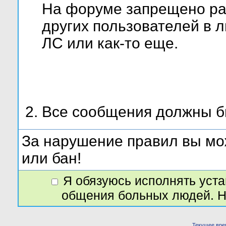
На форуме запрещено ра
других пользователей в л
ЛС или как-то еще.
Все сообщения должны бы
За нарушение правил вы мо
или бан!
Я обязуюсь исполнять уст
общения больных людей. Н
Текущее вре