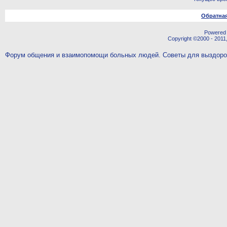
Обратная
Powered b
Copyright ©2000 - 2011,
Форум общения и взаимопомощи больных людей. Советы для выздор