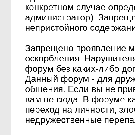
конкретном случае опред
администратор). Запреще
непристойного содержани
Запрещено проявление м
оскорбления. Нарушителя
форум без каких-либо д
Данный форум - для друж
общения. Если вы не при
вам не сюда. В форуме к
переход на личности, зло
недружественные перепа