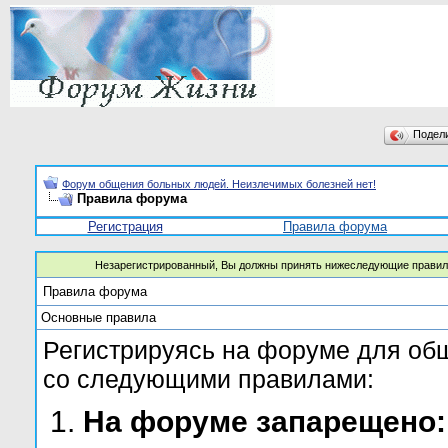
Подел
Форум общения больных людей. Неизлечимых болезней нет!
Правила форума
Регистрация
Правила форума
Незарегистрированный, Вы должны принять нижеследующие правил
Правила форума
Основные правила
Регистрируясь на форуме для об
со следующими правилами:
На форуме запарещено: