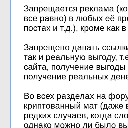
Запрещается реклама (ко
все равно) в любых её пр
постах и т.д.), кроме как
Запрещено давать ссылки
так и реальную выгоду, т
сайта, получение выгоды
получение реальных денег 
Во всех разделах на фо
криптованный мат (даже 
редких случаев, когда сл
однако можно ли было вы