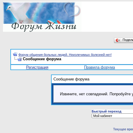
Подел
Форум общения больных людей. Неизлечимых болезней нет!
Сообщение форума
Регистрация
Правила форума
Сообщение форума
Извините, нет совпадений. Попробуйте 
Быстрый переход
Текущее вре