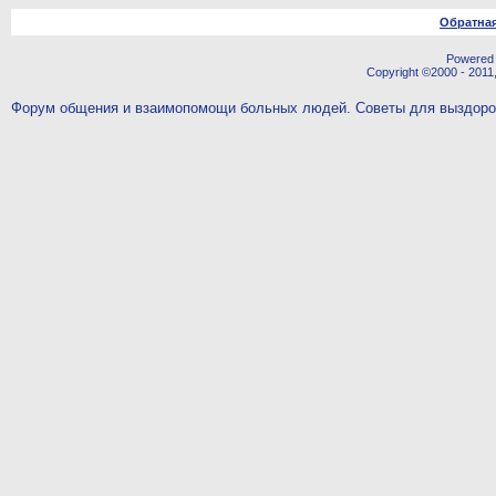
Обратная
Powered b
Copyright ©2000 - 2011,
Форум общения и взаимопомощи больных людей. Советы для выздор