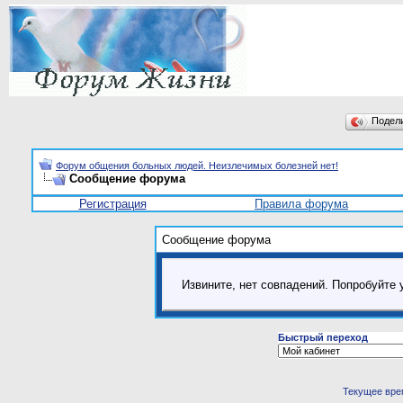
Подел
Форум общения больных людей. Неизлечимых болезней нет!
Сообщение форума
Регистрация
Правила форума
Сообщение форума
Извините, нет совпадений. Попробуйте 
Быстрый переход
Текущее вре