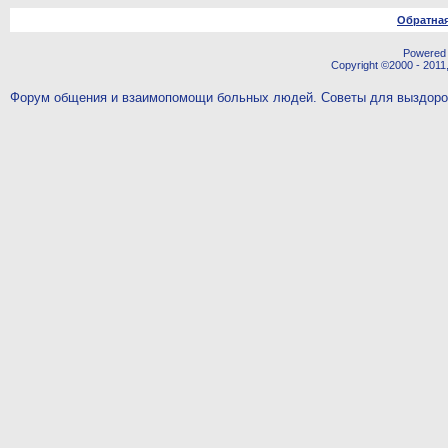
Обратная
Powered b
Copyright ©2000 - 2011,
Форум общения и взаимопомощи больных людей. Советы для выздор