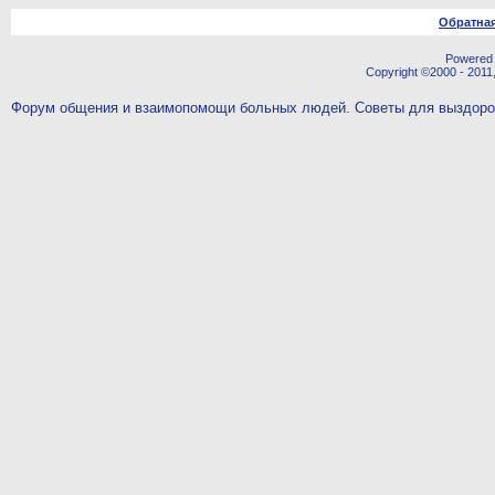
Обратная
Powered b
Copyright ©2000 - 2011,
Форум общения и взаимопомощи больных людей. Советы для выздор