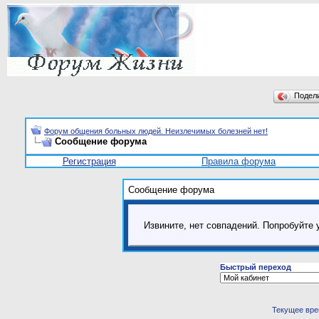
Подел
Форум общения больных людей. Неизлечимых болезней нет!
Сообщение форума
Регистрация
Правила форума
Сообщение форума
Извините, нет совпадений. Попробуйте 
Быстрый переход
Текущее вр