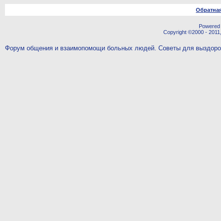
Обратная
Powered b
Copyright ©2000 - 2011,
Форум общения и взаимопомощи больных людей. Советы для выздор