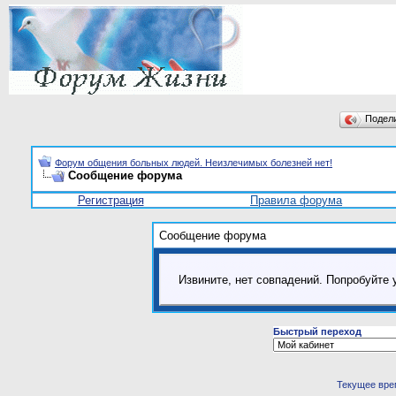
Подел
Форум общения больных людей. Неизлечимых болезней нет!
Сообщение форума
Регистрация
Правила форума
Сообщение форума
Извините, нет совпадений. Попробуйте 
Быстрый переход
Текущее вре