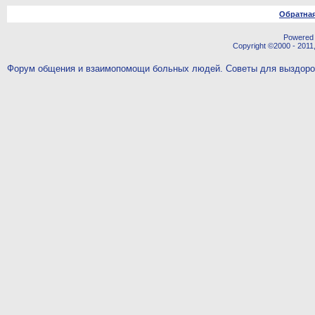
Обратная
Powered b
Copyright ©2000 - 2011,
Форум общения и взаимопомощи больных людей. Советы для выздор