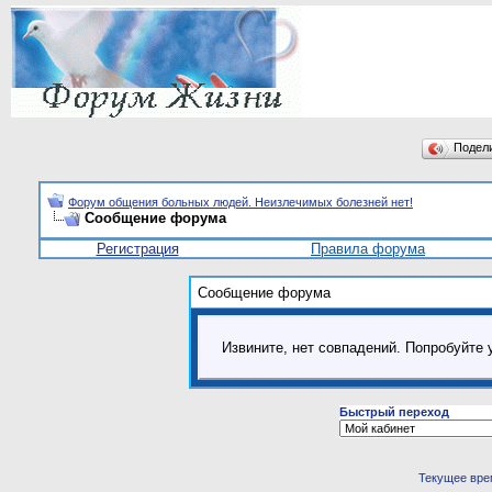
Подел
Форум общения больных людей. Неизлечимых болезней нет!
Сообщение форума
Регистрация
Правила форума
Сообщение форума
Извините, нет совпадений. Попробуйте 
Быстрый переход
Текущее вре