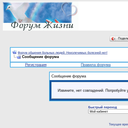
Подел
Форум общения больных людей. Неизлечимых болезней нет!
Сообщение форума
Регистрация
Правила форума
Сообщение форума
Извините, нет совпадений. Попробуйте 
Быстрый переход
Текущее вре