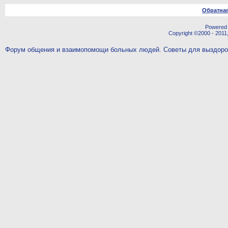
Обратная
Powered b
Copyright ©2000 - 2011,
Форум общения и взаимопомощи больных людей. Советы для выздор