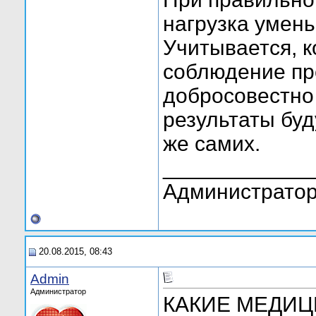
нагрузка умень
Учитывается, к
соблюдение пр
добросовестно 
результаты бу
же самих.
____________
Администратор
20.08.2015, 08:43
Admin
Администратор
КАКИЕ МЕДИЦ