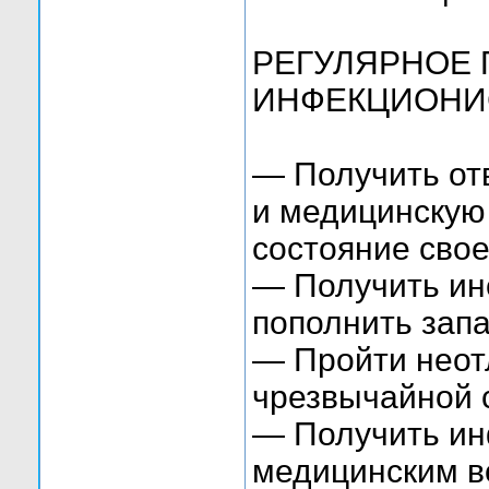
РЕГУЛЯРНОЕ 
ИНФЕКЦИОНИС
— Получить от
и медицинскую 
состояние свое
— Получить ин
пополнить запа
— Пройти неот
чрезвычайной 
— Получить ин
медицинским в