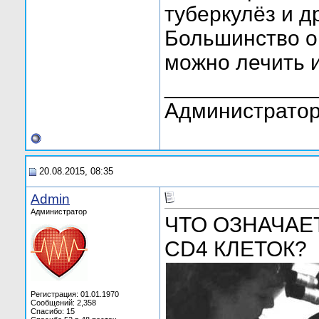
туберкулёз и д
Большинство о
можно лечить и
____________
Администратор
20.08.2015, 08:35
Admin
Администратор
ЧТО ОЗНАЧАЕ
СD4 КЛЕТОК?
Регистрация: 01.01.1970
Сообщений: 2,358
Спасибо: 15