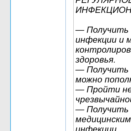
ИНФЕКЦИОН
— Получить 
инфекции и 
контролиров
здоровья.
— Получить 
можно попол
— Пройти не
чрезвычайно
— Получить 
медицинским
инфекции.