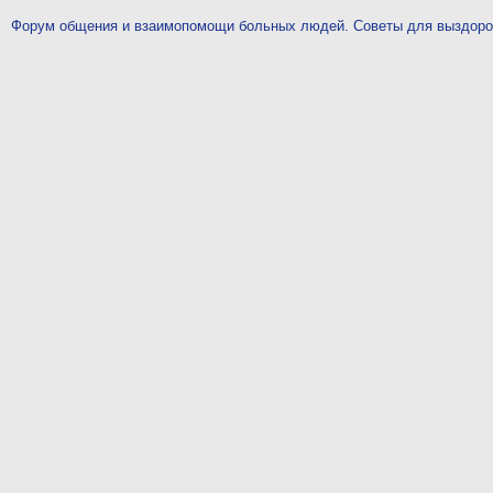
Форум общения и взаимопомощи больных людей. Советы для выздор