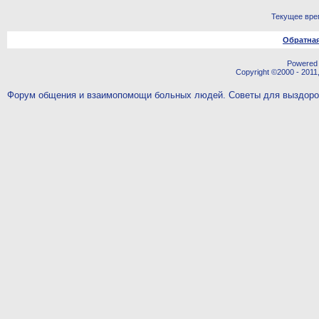
Текущее вре
Обратная
Powered b
Copyright ©2000 - 2011,
Форум общения и взаимопомощи больных людей. Советы для выздор