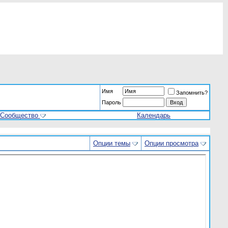
Имя
Запомнить?
Пароль
Сообщество
Календарь
Опции темы
Опции просмотра