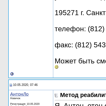
195271 г. Санк
телефон: (812)
факс: (812) 54
Может быть см
10.05.2020, 07:46
АнтонЛо
Метод реабили
Новичок
Я, Антон, отец
Регистрация: 10.05.2020