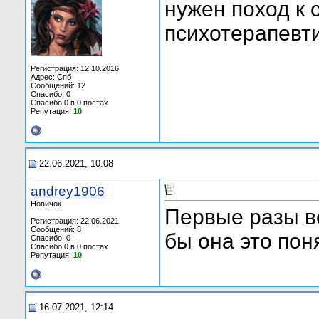
нужен поход к
психотерапевти
Регистрация: 12.10.2016
Адрес: Спб
Сообщений: 12
Спасибо: 0
Спасибо 0 в 0 постах
Репутация:
10
22.06.2021, 10:08
andrey1906
Новичок
Первые разы вс
Регистрация: 22.06.2021
Сообщений: 8
бы она это пон
Спасибо: 0
Спасибо 0 в 0 постах
Репутация:
10
16.07.2021, 12:14