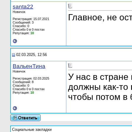
santa22
Новичок
Главное, не ос
Регистрация: 15.07.2021
Сообщений: 3
Спасибо: 0
Спасибо 0 в 0 постах
Репутация:
10
02.03.2025, 12:56
ВальенТина
Новичок
У нас в стране 
Регистрация: 02.03.2025
Сообщений: 8
должны как-то 
Спасибо: 0
Спасибо 0 в 0 постах
Репутация:
10
чтобы потом в
Социальные закладки