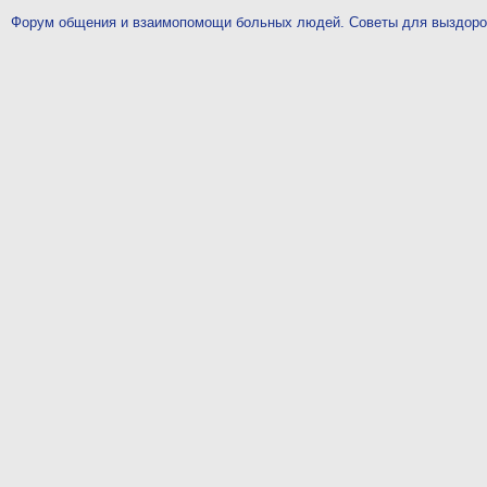
Форум общения и взаимопомощи больных людей. Советы для выздор