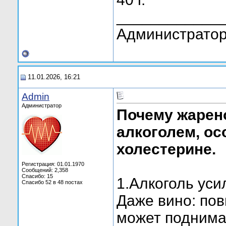
____________
Администратор
11.01.2026, 16:21
Admin
Администратор
Почему жарено
алкоголем, о
холестерине.
Регистрация: 01.01.1970
Сообщений: 2,358
Спасибо: 15
1.Алкоголь уси
Спасибо 52 в 48 постах
Даже вино: по
может поднима