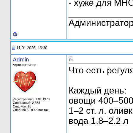
- хуже для МНО
____________
Администратор
11.01.2026, 16:30
Admin
Администратор
Что есть регул
Каждый день:
овощи 400–500
Регистрация: 01.01.1970
Сообщений: 2,358
Спасибо: 15
1–2 ст. л. оли
Спасибо 52 в 48 постах
вода 1.8–2.2 л