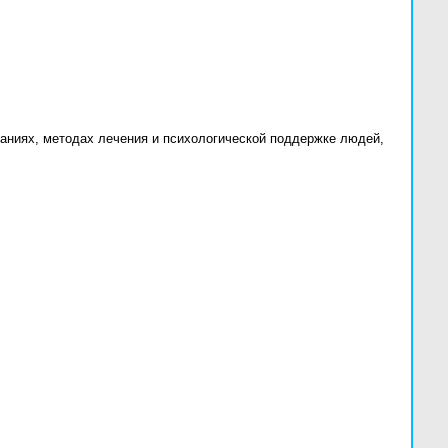
аниях, методах лечения и психологической поддержке людей,