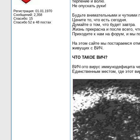
терпение и волю.
Не опускать руки!
Регистрация: 01.01.1970
Сообщений: 2,358
Будьте внимательными и чуткими п
Спасибо: 15
Цените то, что есть сегодня.
Спасибо 52 в 48 постах
Думайте о том, что будет завтра.
Жизнь прекрасна и после всего, чт
Приходите к нам на форум, и мы п
На этом сайте мы постараемся от
живущих с ВИЧ.
ЧТО ТАКОЕ ВИЧ?
ВИЧ-это вирус иммунодефицита че
Единственным местом, где этот ви