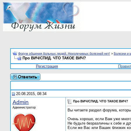
Форум общения больных людей. Неизлечимых болезней нет!
>
Болезни и 
Про ВИЧ/СПИД. ЧТО ТАКОЕ ВИЧ?
Регистрация
Прави
20.08.2015, 08:34
Admin
Про ВИЧ/СПИД. ЧТО ТАКОЕ ВИЧ?
Администратор
Вы читаете раздел форума, которы
Очень хорошо, если Вам уже многое
Не будьте безразличны к себе и др
Если же Вас или Ваших близких ко