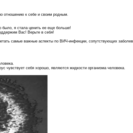
о отношению к себе и своим родным.
о было, я стала ценить ее еще больше!
оддержим Вас! Верьте в себя!
метать самые важные аспекты по ВИЧ-инфекции, сопутствующих заболев
ловека.
рус чувствует себя хорошо, являются жидкости организма человека.