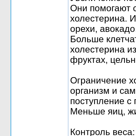
Они помогают с
холестерина. И
орехи, авокадо
Больше клетча
холестерина из
фруктах, цельн
Ограничение х
организм и сам
поступление с 
Меньше яиц, жи
Контроль веса: