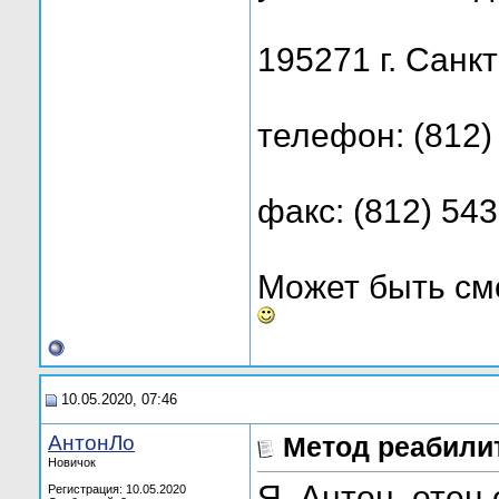
195271 г. Санк
телефон: (812)
факс: (812) 54
Может быть см
10.05.2020, 07:46
АнтонЛо
Метод реабили
Новичок
Я, Антон, отец
Регистрация: 10.05.2020