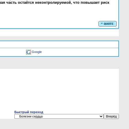
ная часть остаётся неконтролируемой, что повышает риск
Google
Быстрый переход