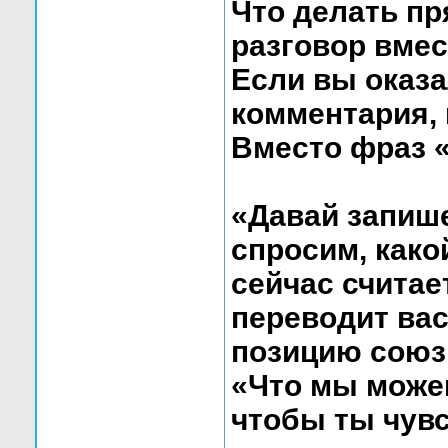
Что делать пр
разговор вмес
Если вы оказа
комментария, 
Вместо фраз «
«Давай запише
спросим, како
сейчас считае
переводит вас
позицию союз
«Что мы можем
чтобы ты чувс