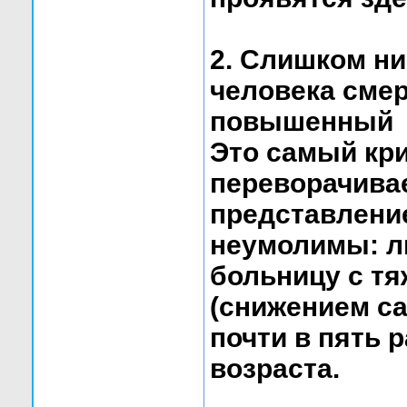
2. Слишком ни
человека смер
повышенный
Это самый кри
переворачива
представлени
неумолимы: л
больницу с тя
(снижением са
почти в пять 
возраста.