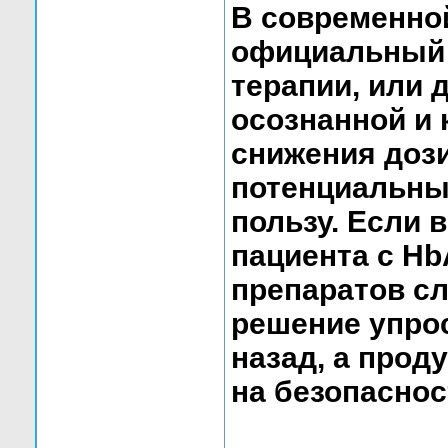
В современно
официальный 
терапии, или 
осознанной и
снижения дози
потенциальны
пользу. Если в
пациента с Hb
препаратов с
решение упрос
назад, а прод
на безопаснос