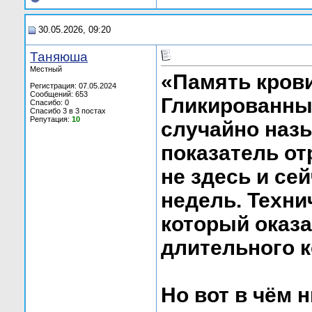
30.05.2026, 09:20
Таняюша
Местный
«Память крови
Регистрация: 07.05.2024
Сообщений: 653
Гликированны
Спасибо: 0
Спасибо 3 в 3 постах
Репутация:
10
случайно наз
показатель от
не здесь и сей
недель. Техни
который оказа
длительного к
Но вот в чём 