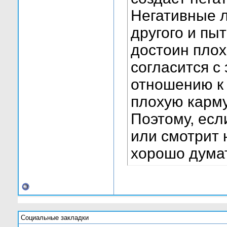
Негативные л
другого и пыт
достоин плох
согласится с
отношению к 
плохую карму
Поэтому, если
или смотрит 
хорошо думат
Социальные закладки