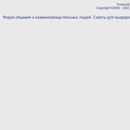
Powered b
Copyright ©2000 - 2011,
Форум общения и взаимопомощи больных людей. Советы для выздор