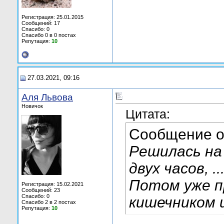
Регистрация: 25.01.2015
Сообщений: 17
Спасибо: 0
Спасибо 0 в 0 постах
Репутация:
10
27.03.2021, 09:16
Аля Львова
Новичок
Цитата:
Сообщение 
Решилась на
двух часов, ....
Потом уже п
Регистрация: 15.02.2021
Сообщений: 23
Спасибо: 0
кишечником и
Спасибо 2 в 2 постах
Репутация:
10